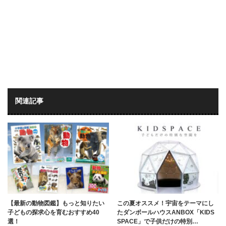
関連記事
【最新の動物図鑑】もっと知りたい
この夏オススメ！宇宙をテーマにし
子どもの探求心を育むおすすめ40
たダンボールハウスANBOX「KIDS
選！
SPACE」で子供だけの特別…