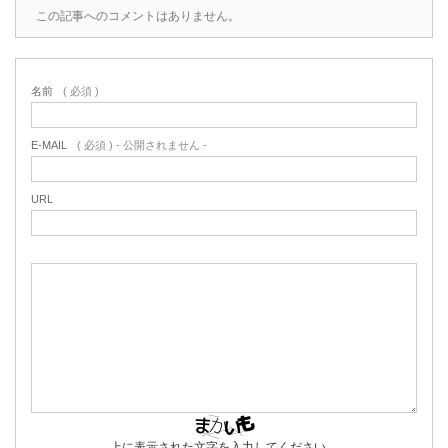
この記事へのコメントはありません。
名前
( 必須 )
E-MAIL
( 必須 ) - 公開されません -
URL
上に表示された文字を入力してください。