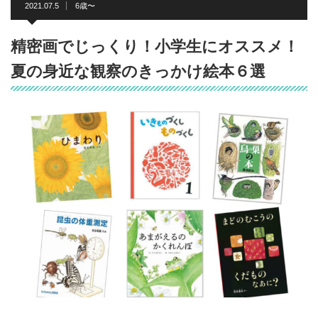
2021.07.5
6歳〜
精密画でじっくり！小学生にオススメ！
夏の身近な観察のきっかけ絵本６選