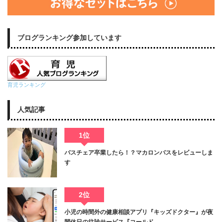
ブログランキング参加しています
育児ランキング
人気記事
1位
バスチェア卒業したら！？マカロンバスをレビューしま
す
2位
小児の時間外の健康相談アプリ『キッズドクター』が夜