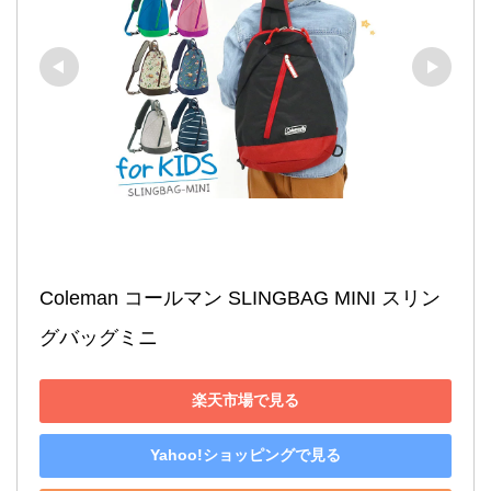
Coleman コールマン SLINGBAG MINI スリン
グバッグミニ
楽天市場で見る
Yahoo!ショッピングで見る