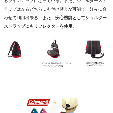
るラインナップになっている。また、ショルダースト
ラップは左右どちらにも付け替えが可能で、好みに合
わせて利用出来る。また、
安心機能としてショルダー
ストラップにもリフレクターを使用。