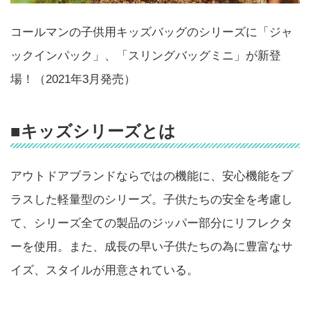
コールマンの子供用キッズバッグのシリーズに「ジャ
ックインパック」、「スリングバッグミニ」が新登
場！（2021年3月発売）
■キッズシリーズとは
アウトドアブランドならではの機能に、安心機能をプ
ラスした軽量型のシリーズ。子供たちの安全を考慮し
て、シリーズ全ての製品のジッパー部分にリフレクタ
ーを使用。また、成長の早い子供たちの為に豊富なサ
イズ、スタイルが用意されている。