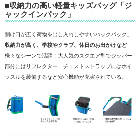
■収納力の高い軽量キッズバッグ「ジ
ャックインパック」
開け口が広く荷物を出し入れしやすいバックパック。
収納力が高く、学校やクラブ、休日のお出かけなど
様々なシーンで活躍！大人気のスクエア型でジッパー
部分にはリフレクター、チェストストラップにはホイ
ッスルを装備するなど安心機能が充実されている。