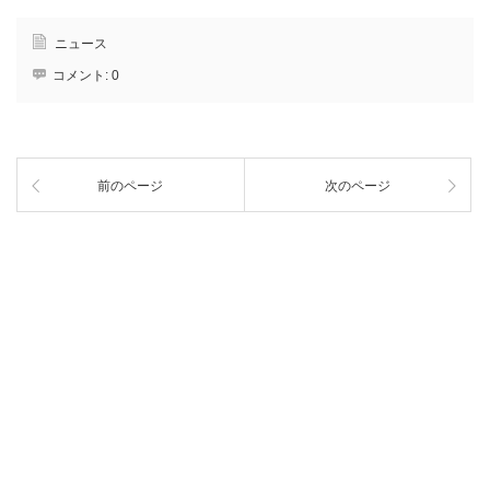
ニュース
コメント:
0
前のページ
次のページ