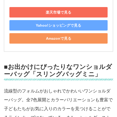
楽天市場で見る
Yahoo!ショッピングで見る
Amazonで見る
■お出かけにぴったりなワンショルダ
ーバッグ「スリングバッグミニ」
流線型のフォルムがおしゃれでかわいいワンショルダ
ーバッグ。全7色展開とカラーバリエーションも豊富で
子どもたちがお気に入りのカラーを見つけることがで