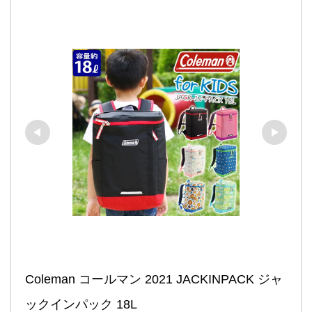
Coleman コールマン 2021 JACKINPACK ジャ
ックインパック 18L