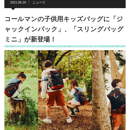
2021.06.29
ニュース
コールマンの子供用キッズバッグに「ジ
ャックインパック」、「スリングバッグ
ミニ」が新登場！