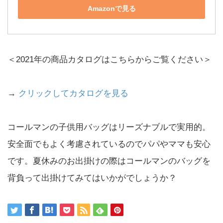
Amazonで見る
＜2021年の商品カタログはこちらからご覧ください＞
→
クリックしてカタログを見る
コールマンの子供用バッグはリーズナブルで実用的。
安全面でもよく考慮されているのでパパやママも安心
です。夏休みのお出掛けの際はコールマンのバッグを
背負って出掛けてみてはいかがでしょうか？