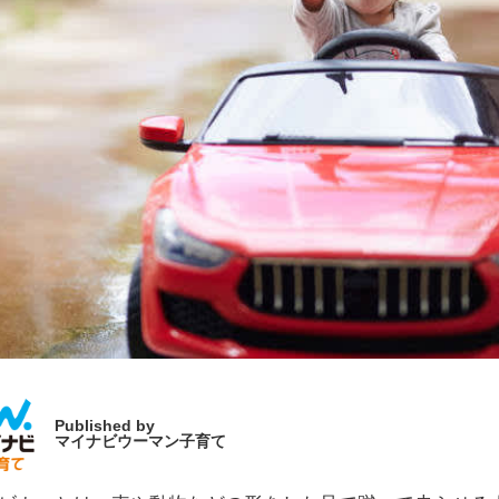
Published by
マイナビウーマン子育て