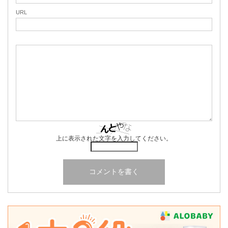
URL
上に表示された文字を入力してください。