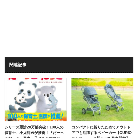
関連記事
シリーズ累計20万部突破！100人の
コンパクトに折りたためてアウトド
保育士、小児科医が推薦！『だーっ
アでも活躍するベビーカー【CURIO