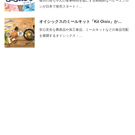
毎日の赤ちゃんの食事時間を楽にする画期的なベビーエプロ
ンが日本で発売スタート！…
オイシックスのミールキット「Kit Oisix」か…
安心安全な農産品や加工食品、ミールキットなどの食品宅配
を展開するオイシックス・…