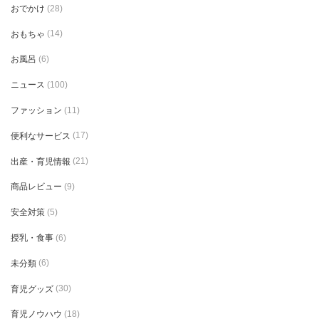
おでかけ
(28)
おもちゃ
(14)
お風呂
(6)
ニュース
(100)
ファッション
(11)
便利なサービス
(17)
出産・育児情報
(21)
商品レビュー
(9)
安全対策
(5)
授乳・食事
(6)
未分類
(6)
育児グッズ
(30)
育児ノウハウ
(18)