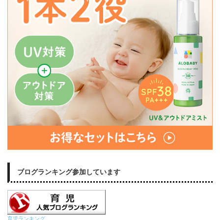
ブログランキング参加しています
育児ランキング