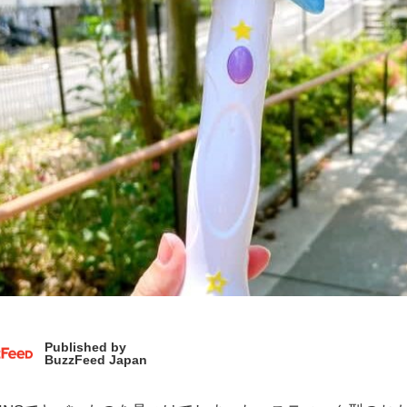
Published by
BuzzFeed Japan