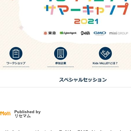
Published by
リセマム