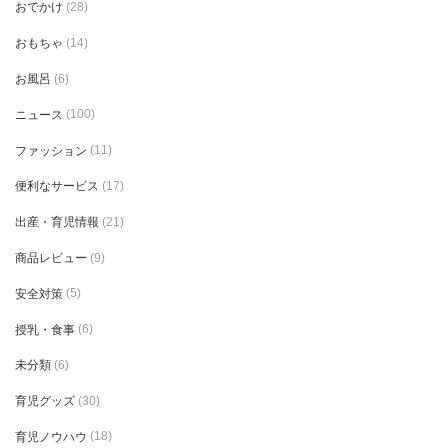
おでかけ
(28)
おもちゃ
(14)
お風呂
(6)
ニュース
(100)
ファッション
(11)
便利なサービス
(17)
出産・育児情報
(21)
商品レビュー
(9)
安全対策
(5)
授乳・食事
(6)
未分類
(6)
育児グッズ
(30)
育児ノウハウ
(18)