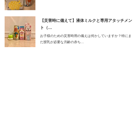
【災害時に備えて】液体ミルクと専用アタッチメン
ト（…
お子様のための災害時用の備えは何かしていますか？特にま
だ授乳が必要な月齢の赤ち…