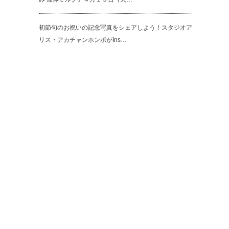
初節句のお祝いの記念写真をシェアしよう！スタジオア
リス・アカチャンホンポがIns…