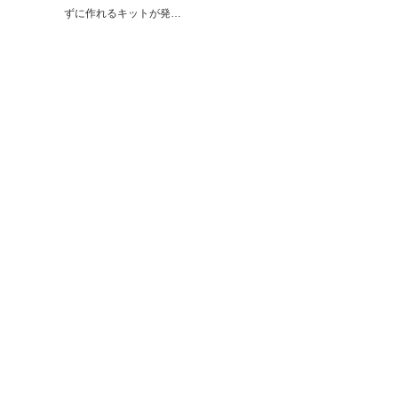
ずに作れるキットが発…