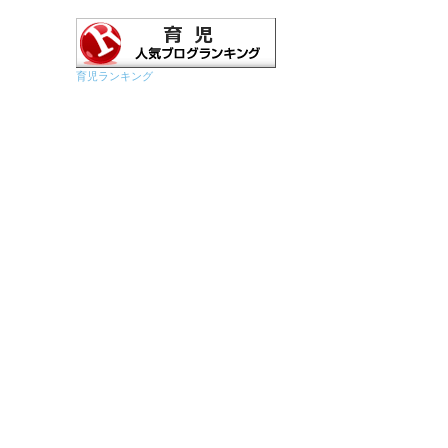
育児ランキング