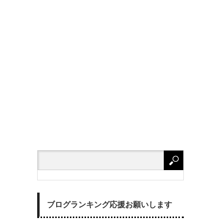
ブログランキング応援お願いします