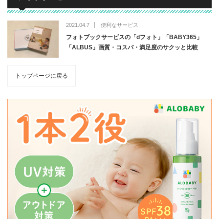
2021.04.7
便利なサービス
フォトブックサービスの「dフォト」「BABY365」
「ALBUS」画質・コスパ・満足度のサクッと比較
トップページに戻る