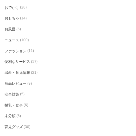
おでかけ
(28)
おもちゃ
(14)
お風呂
(6)
ニュース
(100)
ファッション
(11)
便利なサービス
(17)
出産・育児情報
(21)
商品レビュー
(9)
安全対策
(5)
授乳・食事
(6)
未分類
(6)
育児グッズ
(30)