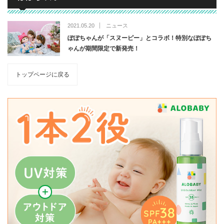
2021.05.20
ニュース
ぽぽちゃんが「スヌーピー」とコラボ！特別なぽぽち
ゃんが期間限定で新発売！
トップページに戻る