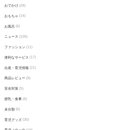
おでかけ
(28)
おもちゃ
(14)
お風呂
(6)
ニュース
(100)
ファッション
(11)
便利なサービス
(17)
出産・育児情報
(21)
商品レビュー
(9)
安全対策
(5)
授乳・食事
(6)
未分類
(6)
育児グッズ
(30)